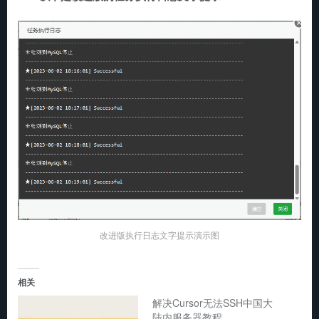
改进版执行日志文字提示演示图
相关
解决Cursor无法SSH中国大
陆内服务器教程