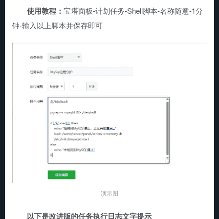
使用教程：
宝塔面板-计划任务-Shell脚本-名称随意-1分
钟-输入以上脚本并保存即可
演示图
以下是改进版的任务执行日志文字提示