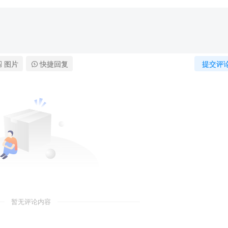
图片
快捷回复
提交评
暂无评论内容