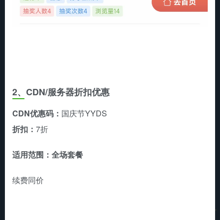
2、CDN/服务器折扣优惠
CDN优惠码：
国庆节YYDS
折扣：
7折
适用范围：全场套餐
续费同价