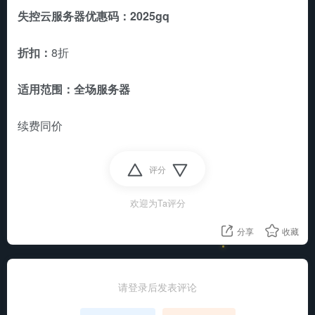
失控云服务器优惠码：2025gq
折扣：
8折
适用范围：全场服务器
续费同价
评分
欢迎为Ta评分
分享
收藏
请登录后发表评论