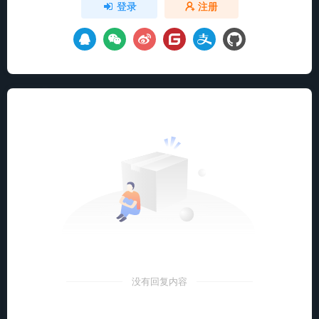
登录
注册
没有回复内容