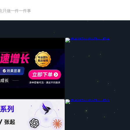
次只做一件一件事