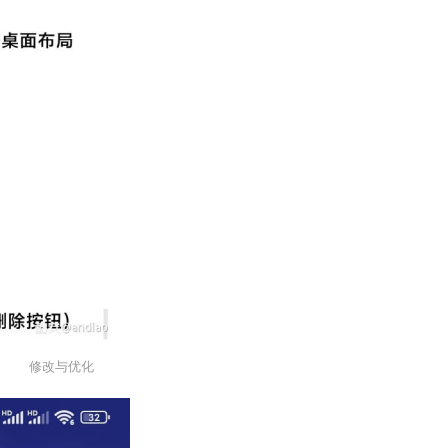
修改与优化