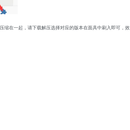
版本压缩在一起，请下载解压选择对应的版本在面具中刷入即可，效