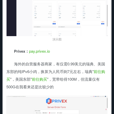
演示图
Privex：
pay.privex.io
海外的自营服务器商家，有仅需0.99美元的瑞典、美国
东部的纯IPv6小鸡，换算为人民币则7元左右，瑞典"
前往购
买
"，美国东部"
前往购买
"，宽带给得100M，但流量仅有
500G在我看来还是比较少的