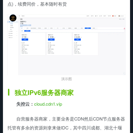
点)，续费同价，基本随时有货
演示图
独立IPv6服务器商家
失控云：
cloud.cdn1.vip
自营服务器商家，主要业务是CDN然后CDN节点服务器
托管有多余的资源则拿来做IDC，其中四川成都、湖北十堰