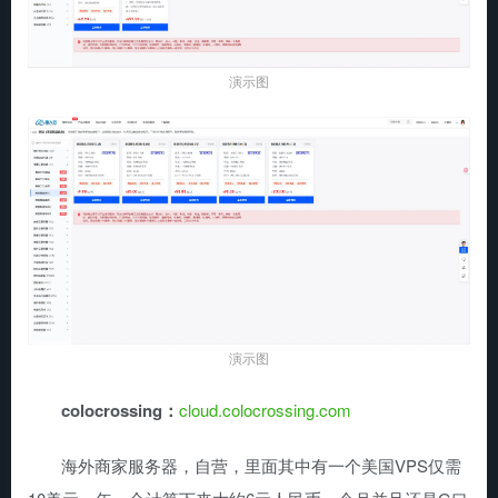
演示图
演示图
colocrossing：
cloud.colocrossing.com
海外商家服务器，自营，里面其中有一个美国VPS仅需