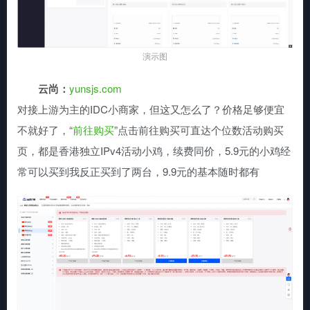
演示图
云尚：
yunsjs.com
对接上游为主的IDC小商家，但这又怎么了？价格足够便宜
不就好了，“
前往购买
”点击前往购买可直达个位数活动购买
页，都是香港独立IPv4活动小鸡，续费同价，5.9元的小鸡经
常可以买到我反正买到了两台，9.9元的基本随时都有