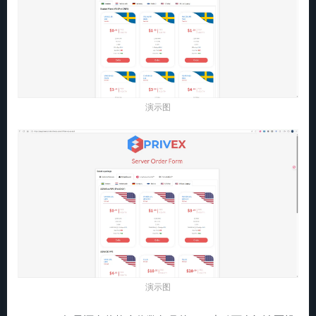
演示图
演示图