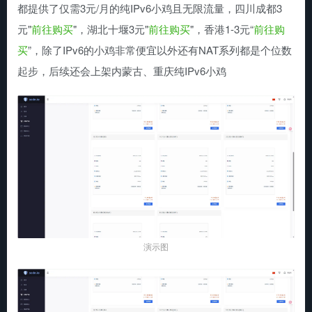
都提供了仅需3元/月的纯IPv6小鸡且无限流量，四川成都3
元"
前往购买
"，湖北十堰3元"
前往购买
"，香港1-3元“
前往购
买
”，除了IPv6的小鸡非常便宜以外还有NAT系列都是个位数
起步，后续还会上架内蒙古、重庆纯IPv6小鸡
演示图