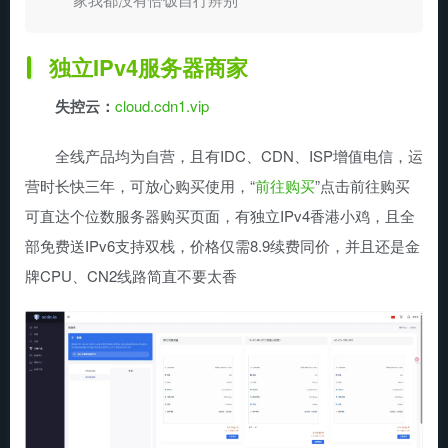
独立IPv4服务器商家
失控云：
cloud.cdn1.vip
全线产品均为自营，且有IDC、CDN、ISP增值电信，运
营时长快三年，可放心购买使用，“
前往购买
”点击前往购买
可直达个位数服务器购买页面，有独立IPv4香港小鸡，且全
部免费送IPv6支持双栈，价格仅需8.9续费同价，并且还是金
牌CPU、CN2线路简直不要太香