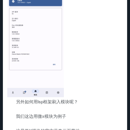
另外如何用lsp框架刷入模块呢？
我们这边用微x模块为例子