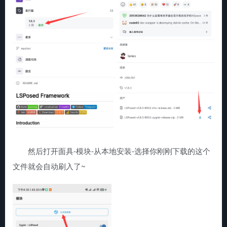
然后打开面具-模块-从本地安装-选择你刚刚下载的这个
文件就会自动刷入了~