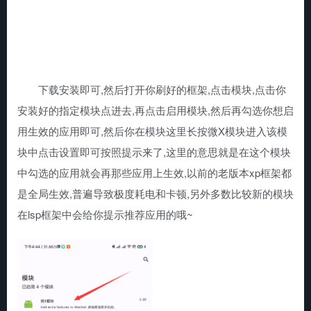
下载安装即可,然后打开你刷好的框架,点击模块,点击你
安装好的指定模块点进去,再点击启用模块,然后再勾选你想启
用生效的应用即可,然后你在模块这里长按微X模块进入该模
块中点击设置即可按照提示来了,这里的意思就是在这个模块
中勾选的应用就会再那些应用上生效,以前的老版本xp框架都
是全局生效,普遍导致极度耗电和卡顿,另外多数比较新的模块
在lsp框架中会给你提示推荐应用的哦~