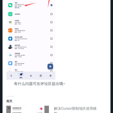
有什么问题可在评论区提出哦~
相关
解决Cursor限制地区使用模