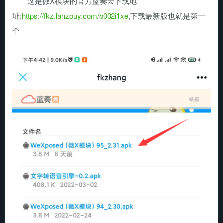
这是微X模块的官方蓝奏云下载地
址:
https://fkz.lanzouy.com/b002i1xe
,下载最新版也就是第一
个