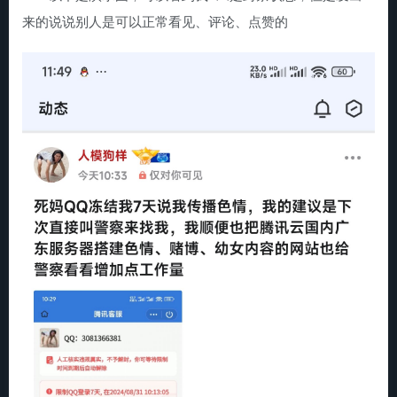
来的说说别人是可以正常看见、评论、点赞的