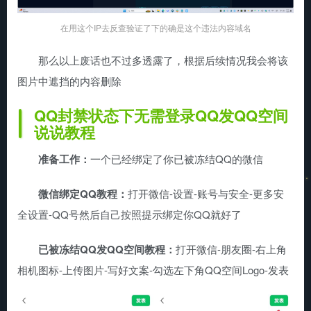
在用这个IP去反查验证了下的确是这个违法内容域名
那么以上废话也不过多透露了，根据后续情况我会将该
图片中遮挡的内容删除
QQ封禁状态下无需登录QQ发QQ空间
说说教程
准备工作：
一个已经绑定了你已被冻结QQ的微信
微信绑定QQ教程：
打开微信-设置-账号与安全-更多安
全设置-QQ号然后自己按照提示绑定你QQ就好了
已被冻结QQ发QQ空间教程：
打开微信-朋友圈-右上角
相机图标-上传图片-写好文案-勾选左下角QQ空间Logo-发表