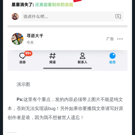
演示图
Ps:
这里有个重点，发的内容必须带上图片不能是纯文
本，否则无法实现该bug！另外如果你要搬我文章请写好原
创作者是谁，因为我不想被世人遗忘！