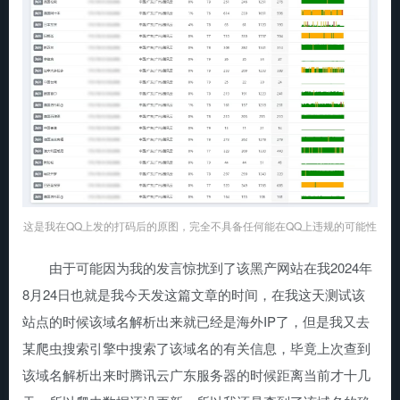
这是我在QQ上发的打码后的原图，完全不具备任何能在QQ上违规的可能性
由于可能因为我的发言惊扰到了该黑产网站在我2024年
8月24日也就是我今天发这篇文章的时间，在我这天测试该
站点的时候该域名解析出来就已经是海外IP了，但是我又去
某爬虫搜索引擎中搜索了该域名的有关信息，毕竟上次查到
该域名解析出来时腾讯云广东服务器的时候距离当前才十几