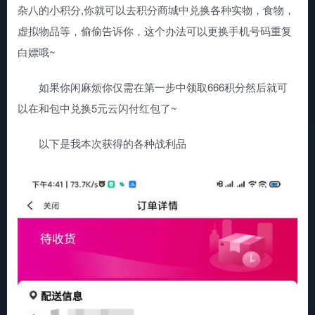
杂八的小积分,你就可以去积分商城中兑换各种实物，食物，
虚拟物品等，偷偷告诉你，这个办法可以更换手机号码重复
白嫖哦~
如果你闲麻烦你仅需在第一步中领取666积分然后就可
以在和包中兑换5元云闪付红包了~
以下是我本次获得的各种战利品