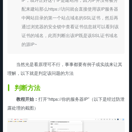
配来建站那么https://访问就会直接使用该IP服务器
中网站目录的第一个站点域名的SSL证书，然后再
通过浏览器的安全锁中查看证书信息就可以看到该
证书的域名，此而判断出该IP既是该SSL证书域名
的源IP~
当然光是看原理可不行，事事都要有例子或实战来让其
理解，以下就是判定该问题的方法
判断方法
教程开始：
打开“https://你的服务器IP”（以下是经过防泄
露处理的截图）