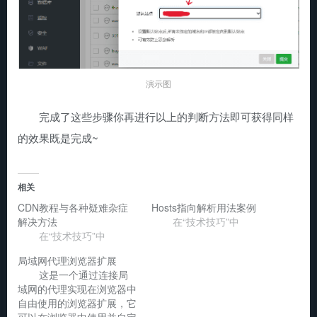
演示图
完成了这些步骤你再进行以上的判断方法即可获得同样
的效果既是完成~
相关
CDN教程与各种疑难杂症
Hosts指向解析用法案例
解决方法
在“技术技巧”中
在“技术技巧”中
局域网代理浏览器扩展
这是一个通过连接局
域网的代理实现在浏览器中
自由使用的浏览器扩展，它
可以在浏览器中使用并自定