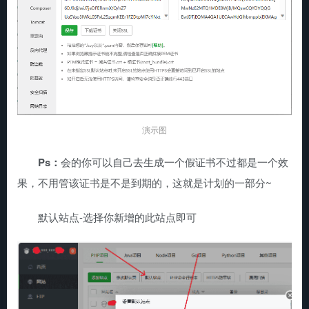
演示图
Ps：
会的你可以自己去生成一个假证书不过都是一个效
果，不用管该证书是不是到期的，这就是计划的一部分~
默认站点-选择你新增的此站点即可