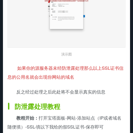
演示图
如果你的源服务器未经防泄露处理那么以上SSL证书信
息的公用名就会出现你网站的域名
反之经过处理之后此处将不会显示真实的信息
防泄露处理教程
教程开始：
打开宝塔面板-网站-添加站点（IP或者域名
随便填）-SSL-填以下我给的假SSL证书-保存即可