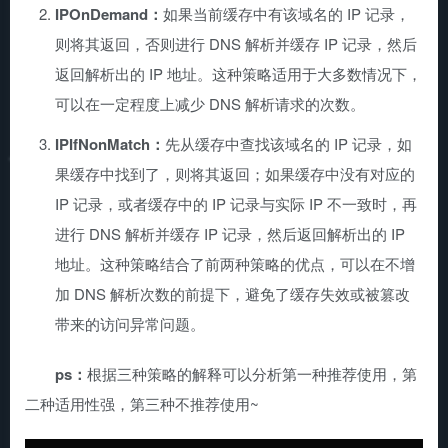
IPOnDemand：
如果当前缓存中有该域名的 IP 记录，
则将其返回，否则进行 DNS 解析并缓存 IP 记录，然后
返回解析出的 IP 地址。这种策略适用于大多数情况下，
可以在一定程度上减少 DNS 解析请求的次数。
IPIfNonMatch：
先从缓存中查找该域名的 IP 记录，如
果缓存中找到了，则将其返回；如果缓存中没有对应的
IP 记录，或者缓存中的 IP 记录与实际 IP 不一致时，再
进行 DNS 解析并缓存 IP 记录，然后返回解析出的 IP
地址。这种策略结合了前两种策略的优点，可以在不增
加 DNS 解析次数的前提下，避免了缓存失效或被篡改
带来的访问异常问题。
ps：
根据三种策略的解释可以分析第一种推荐使用，第
二种适用性强，第三种不推荐使用~