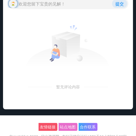
欢迎您留下宝贵的见解！
提交
暂无评论内容
友情链接
站点地图
合作联系