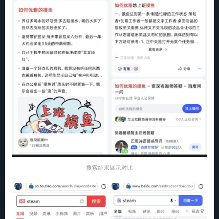
搜索结果展示对比