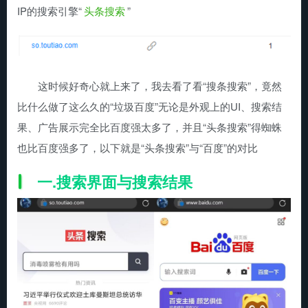
IP的搜索引擎“
头条搜索
”
这时候好奇心就上来了，我去看了看“搜条搜索”，竟然
比什么做了这么久的“垃圾百度”无论是外观上的UI、搜索结
果、广告展示完全比百度强太多了，并且“头条搜索”得蜘蛛
也比百度强多了，以下就是“头条搜索”与“百度”的对比
一.搜索界面与搜索结果