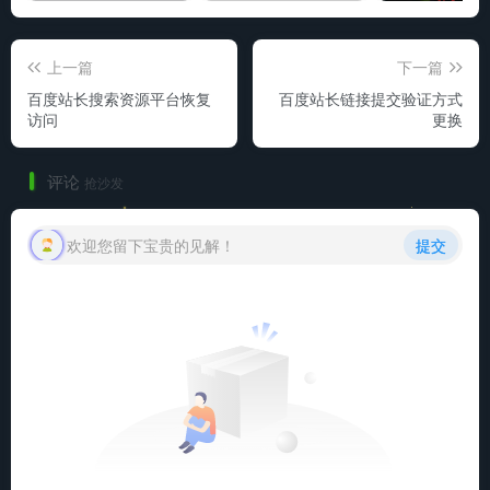
上一篇
下一篇
百度站长搜索资源平台恢复
百度站长链接提交验证方式
访问
更换
评论
抢沙发
欢迎您留下宝贵的见解！
提交