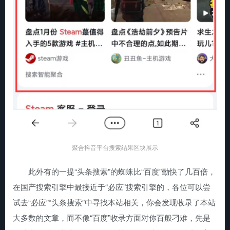
聚合抖音平台搜索结果区块展示
此外有的一提“头条搜索”的蜘蛛比“百度”勤快了几百倍，
在国产搜索引擎中最接近于“必应”搜索引擎的，各位可以尝
试去“必应”“头条搜索”中寻找本站相关，你会发现收录了本站
大多数的文章，而不像“百度”收录方面对你百般刁难，先是