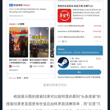
搜索结果展示对比
根据展示图的搜索结果对比能明显的看到“头条搜索”的
搜索结果更直观更有价值且始终界面清爽简单，而“百度”只