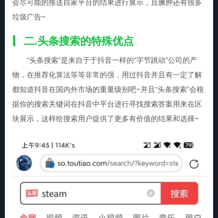
会尽可能的推送自家平台的结果进行展示，且臃肿还有很多
垃圾广告~
二.头条搜索的特殊优点
“头条搜索”是来自于于抖音一样的“字节跳动”公司的产
物，在推荐化算法等等非常的强，用过抖音并且有一定了解
都知道抖音在国内外市场的重量级别吧~并且“头条搜索”会根
据你的搜索关键词在抖音中平台进行寻找搜索答案用来在区
块展示，这样给搜索用户提供了更多有价值的结果和选择~