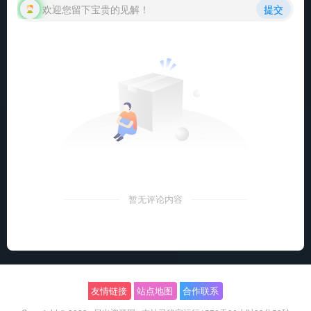
欢迎您留下宝贵的见解！
提交
暂无评论内容
友情链接
站点地图
合作联系