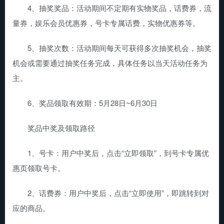
4、抽奖奖品：活动期间不定期有实物奖品，话费券，流
量券，娱乐会员优惠券，号卡专属话费，实物优惠券等。
5、抽奖次数：活动期间每天可获得多次抽奖机会，抽奖
机会或需要通过抽奖任务完成，具体任务以当天活动任务为
主。
6、奖品领取有效期：5月28日~6月30日
奖品中奖及领取路径
1、号卡：用户中奖后，点击“立即领取”，到号卡专属优
惠页领取号卡。
2、话费券：用户中奖后，点击“立即使用”，即跳转到对
应的商品。