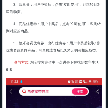
3、流量券：用户中奖后，点击“立即使用”，即跳转到对
应活动页。
4、商品优惠券：用户中奖后，点击“立即使用”，即跳转
到对应的商品。
5、娱乐会员优惠券，出行优惠券：用户中奖后获取1张
优惠券或直降商品，可直接或券后以0.01元购买相应权益。
参与方式
淘宝搜索充值中下点进去下拉找到数字生活
618