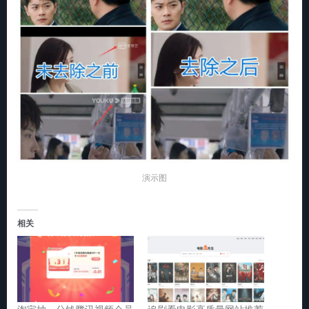
演示图
相关