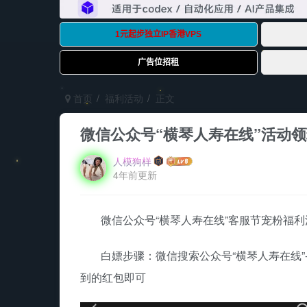
首页
福利活动
正文
微信公众号“横琴人寿在线”活动
人模狗样
4年前更新
微信公众号“横琴人寿在线”客服节宠粉福
白嫖步骤：微信搜索公众号“横琴人寿在线”
到的红包即可