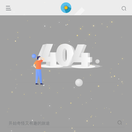
开始奇怪又有趣的旅途