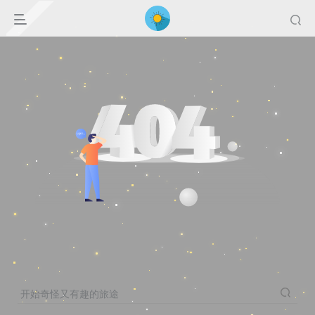
开始奇怪又有趣的旅途