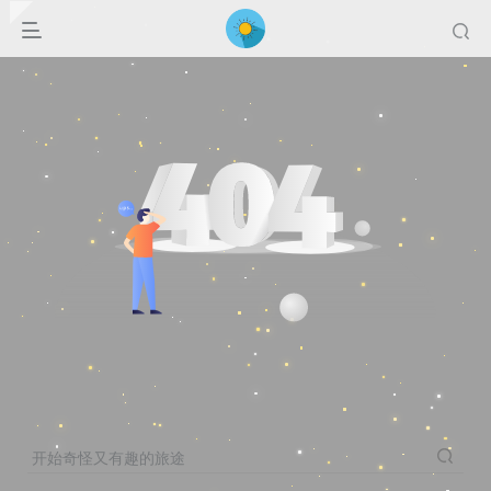
开始奇怪又有趣的旅途