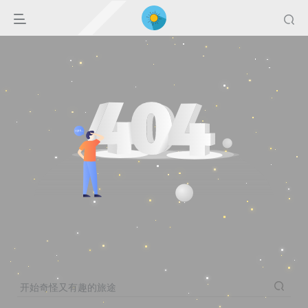
开始奇怪又有趣的旅途