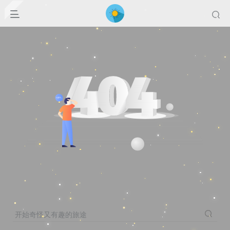
开始奇怪又有趣的旅途