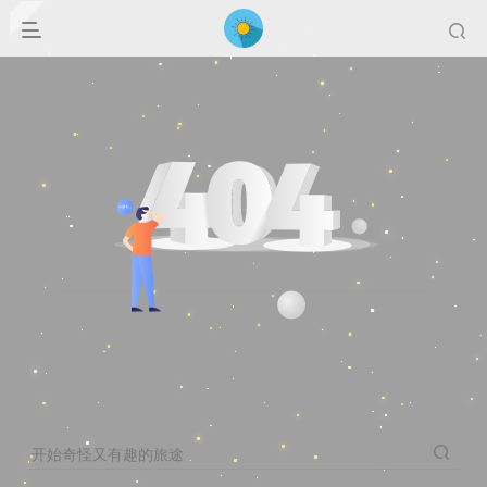
开始奇怪又有趣的旅途