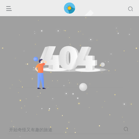
开始奇怪又有趣的旅途