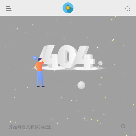
开始奇怪又有趣的旅途